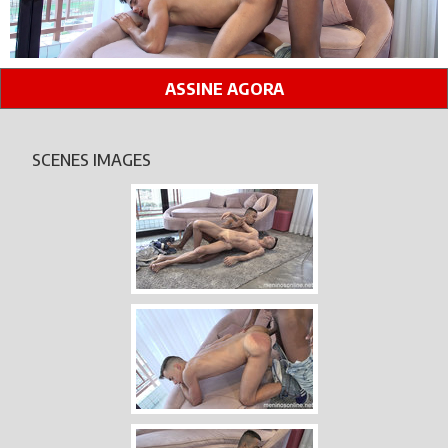
ASSINE AGORA
SCENES IMAGES