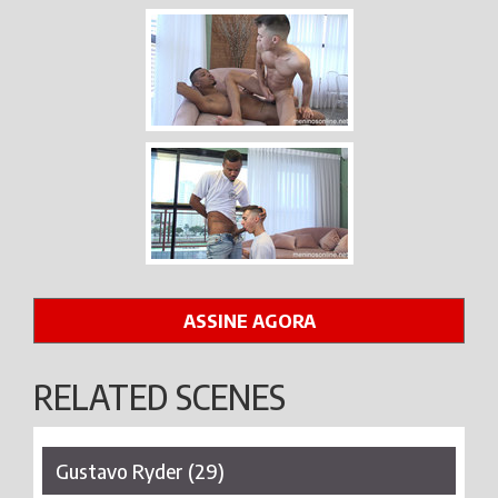
ASSINE AGORA
RELATED SCENES
Gustavo Ryder (29)