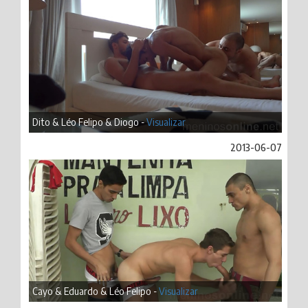
Dito & Léo Felipo & Diogo -
Visualizar
2013-06-07
Cayo & Eduardo & Léo Felipo -
Visualizar