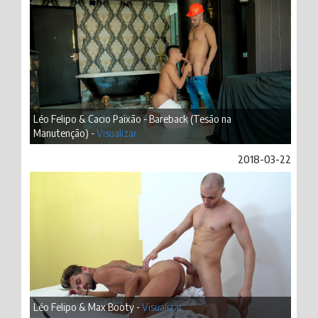
Léo Felipo & Cacio Paixão - Bareback (Tesão na
Manutenção) -
Visualizar
2018-03-22
Léo Felipo & Max Booty -
Visualizar