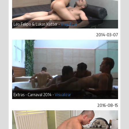
Léo Felipo & Lukas Katter -
Visualizar
2014-03-07
Extras - Carnaval 2014 -
Visualizar
2016-08-15