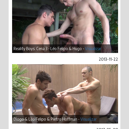
Reality Boys: Cena 3 - Léo Felipo & Hugo -
Visualizar
2013-11-22
Diogo & Léo Felipo & Pietro Hoffman -
Visualizar