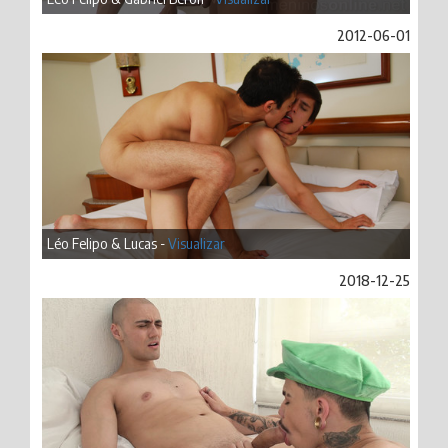
2012-06-01
Léo Felipo & Lucas -
Visualizar
2018-12-25