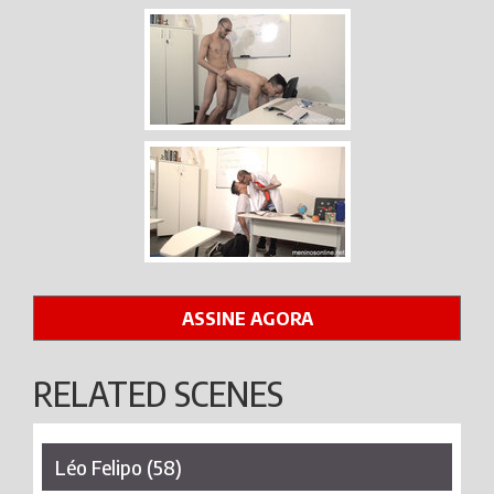
ASSINE AGORA
RELATED SCENES
Léo Felipo (58)