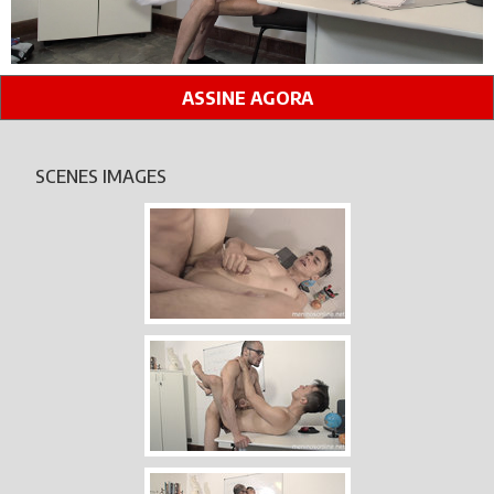
ASSINE AGORA
SCENES IMAGES