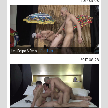
2017-05-08
Léo Felipo & Beto -
Visualizar
2017-08-28