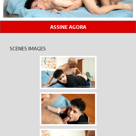
ASSINE AGORA
SCENES IMAGES