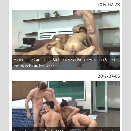
2014-02-28
Especial de Carnaval - Parte 2 (Iziz & Pietro Hoffman & Léo
Felipo & Fábio Ferraz) -
Visualizar
2012-07-06