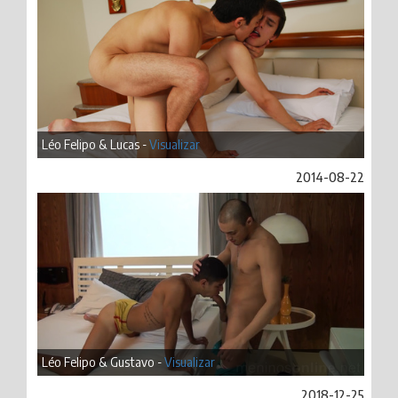
Léo Felipo & Lucas -
Visualizar
2014-08-22
Léo Felipo & Gustavo -
Visualizar
2018-12-25