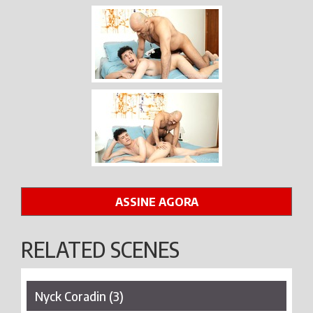
ASSINE AGORA
RELATED SCENES
Nyck Coradin (3)