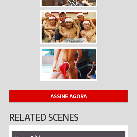
ASSINE AGORA
RELATED SCENES