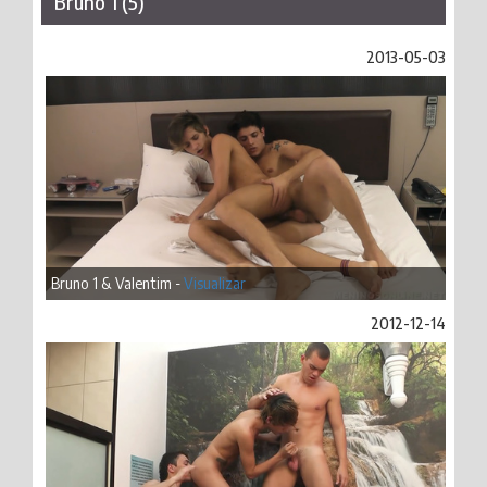
Bruno 1 (5)
2013-05-03
Bruno 1 & Valentim -
Visualizar
2012-12-14