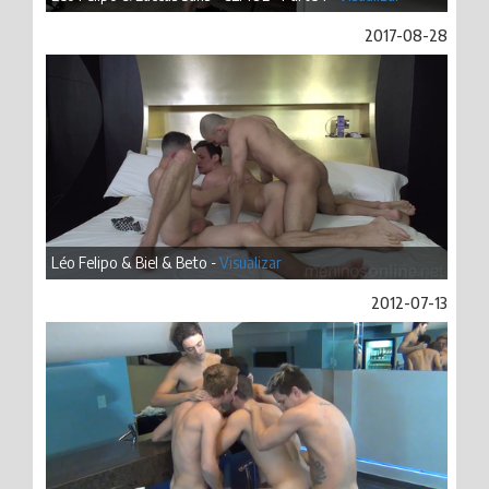
2017-08-28
Léo Felipo & Biel & Beto -
Visualizar
2012-07-13