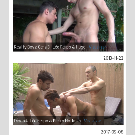
Reality Boys: Cena 3 - Léo Felipo & Hugo -
Visualizar
2013-11-22
Diogo & Léo Felipo & Pietro Hoffman -
Visualizar
2017-05-08