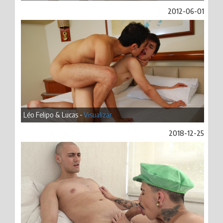
2012-06-01
Léo Felipo & Lucas -
Visualizar
2018-12-25