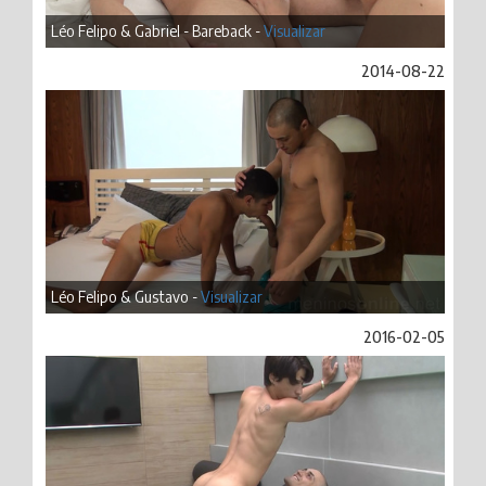
Léo Felipo & Gabriel - Bareback -
Visualizar
2014-08-22
Léo Felipo & Gustavo -
Visualizar
2016-02-05