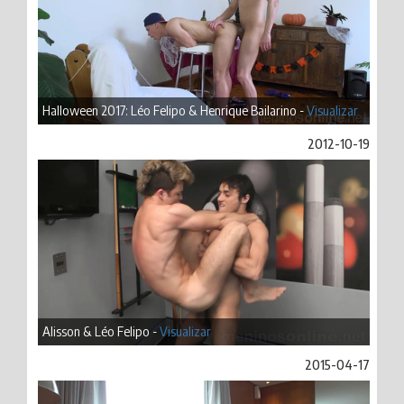
Halloween 2017: Léo Felipo & Henrique Bailarino -
Visualizar
2012-10-19
Alisson & Léo Felipo -
Visualizar
2015-04-17