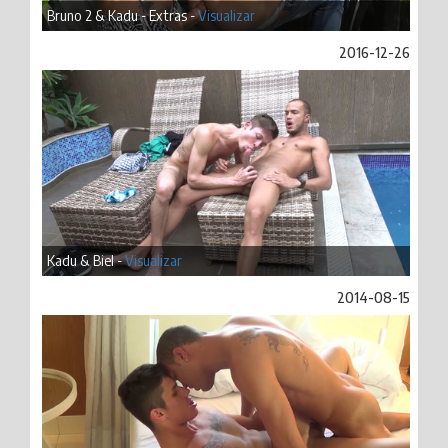
Bruno 2 & Kadu - Extras -
Visualizar
2016-12-26
Kadu & Biel -
Visualizar
2014-08-15