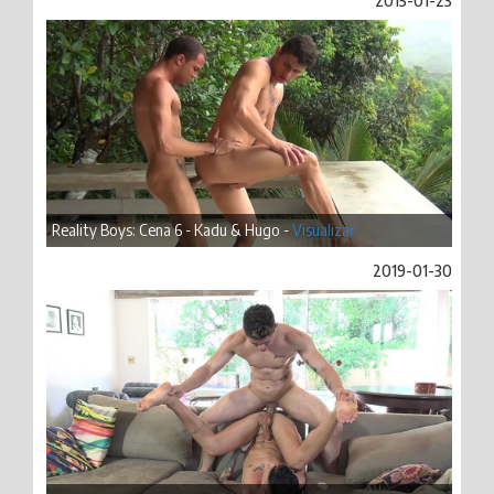
2015-01-23
Reality Boys: Cena 6 - Kadu & Hugo -
Visualizar
2019-01-30