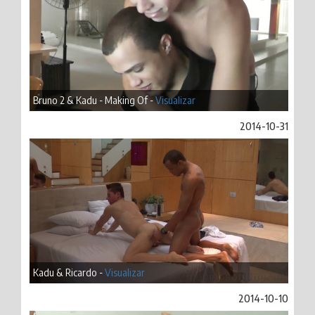
Bruno 2 & Kadu - Making Of -
Visualizar
2014-10-31
Kadu & Ricardo -
Visualizar
2014-10-10