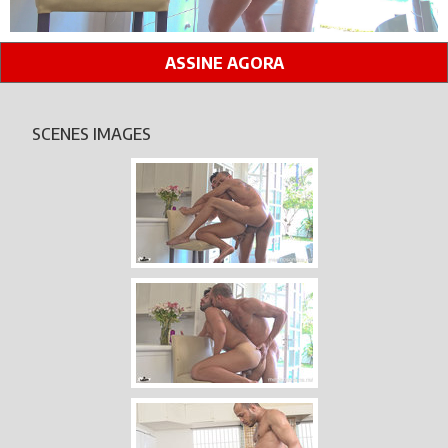
ASSINE AGORA
SCENES IMAGES