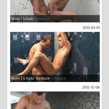
Bruno 1 & Kadu -
Visualizar
2013-03-01
Bruno 2 & Kadu - Bareback -
Visualizar
2012-12-06