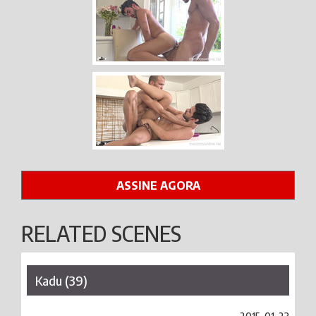
ASSINE AGORA
RELATED SCENES
Kadu (39)