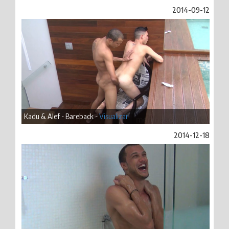
2014-09-12
Kadu & Alef - Bareback -
Visualizar
2014-12-18