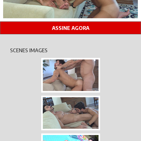
ASSINE AGORA
SCENES IMAGES