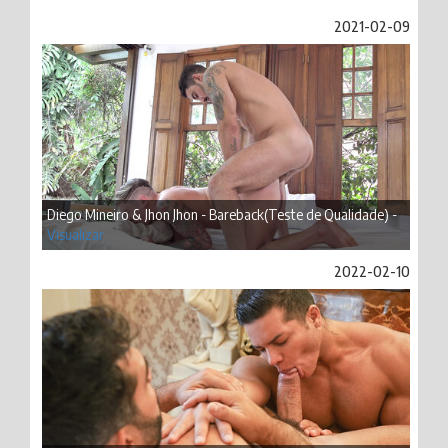
2021-02-09
Diego Mineiro & Jhon Jhon - Bareback(Teste de Qualidade) -
Visualizar
2022-02-10