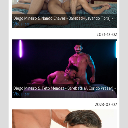
Diego Mineiro & Nando Chaves - Bareback(Levando Tora) -
Visualizar
2021-12-02
Diego Mineiro & Teto Mendez - Bareback (A Cor do Prazer) -
Visualizar
2023-02-07