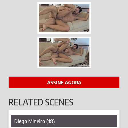
ASSINE AGORA
RELATED SCENES
Diego Mineiro (18)