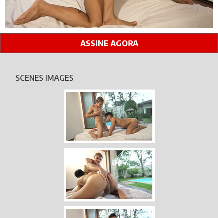
ASSINE AGORA
SCENES IMAGES