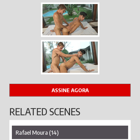
ASSINE AGORA
RELATED SCENES
Rafael Moura (14)