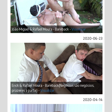
João Miguel & Rafael Moura - Bareback -
Visualizar
2020-06-23
Erick & Rafael Moura - Bareback(Negócios são negócios,
prazeres à parte) -
Visualizar
2020-04-14