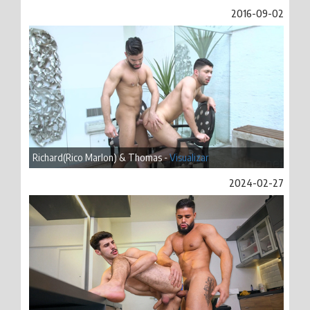
2016-09-02
Richard(Rico Marlon) & Thomas -
Visualizar
2024-02-27