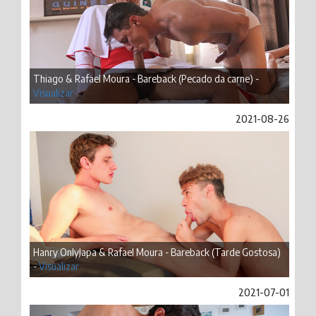
Thiago & Rafael Moura - Bareback (Pecado da carne) -
Visualizar
2021-08-26
Hanry OnlyJapa & Rafael Moura - Bareback (Tarde Gostosa)
-
Visualizar
2021-07-01