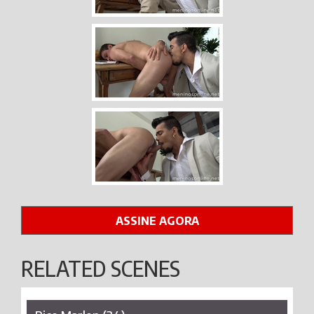
ASSINE AGORA
RELATED SCENES