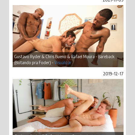
Gustavo Ryder & Chris Bueno & Rafael Moura - Bareback
(Botando pra Foder) -
Visualizar
2019-12-17