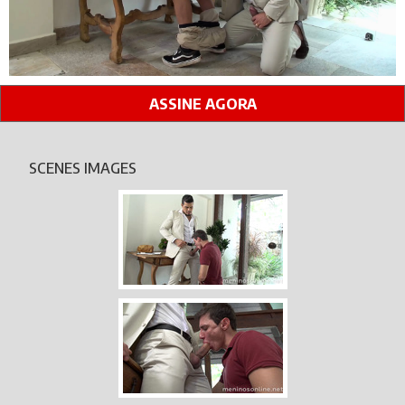
ASSINE AGORA
SCENES IMAGES