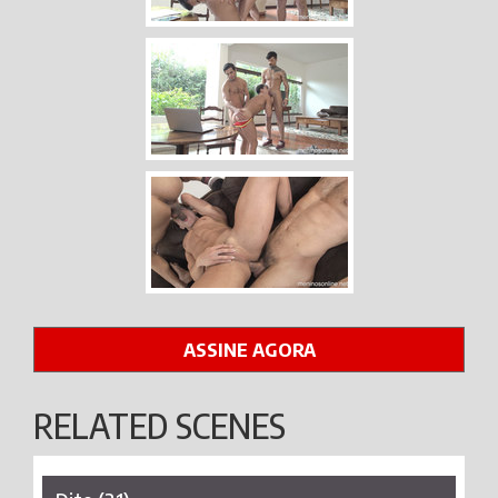
ASSINE AGORA
RELATED SCENES