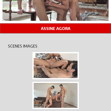
ASSINE AGORA
SCENES IMAGES