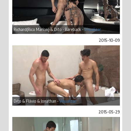
Richard(Rico Marlon) & Dito - Bareback -
Visualizar
2015-10-09
Dito & Flávio & Jonathan -
Visualizar
2015-05-29