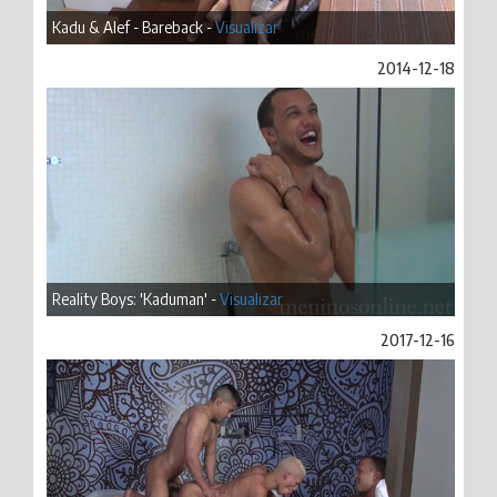
Kadu & Alef - Bareback -
Visualizar
2014-12-18
Reality Boys: 'Kaduman' -
Visualizar
2017-12-16