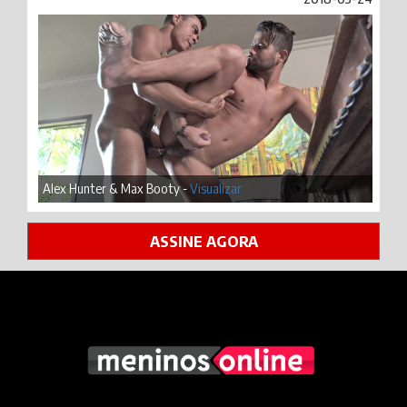
Alex Hunter & Max Booty -
Visualizar
ASSINE AGORA