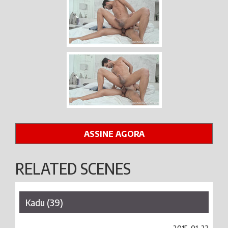
ASSINE AGORA
RELATED SCENES
Kadu (39)