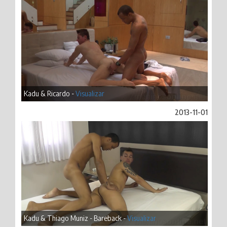
Kadu & Ricardo -
Visualizar
2013-11-01
Kadu & Thiago Muniz - Bareback -
Visualizar