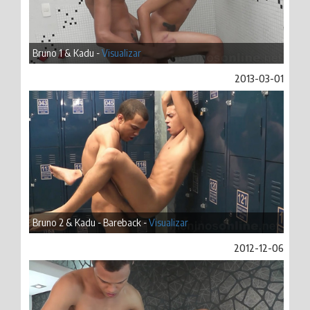
Bruno 1 & Kadu -
Visualizar
2013-03-01
Bruno 2 & Kadu - Bareback -
Visualizar
2012-12-06