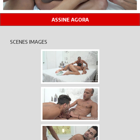
ASSINE AGORA
SCENES IMAGES