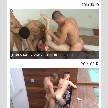
2014-10-10
Júnior & Kadu & Alan & Valentim -
Visualizar
2014-09-12