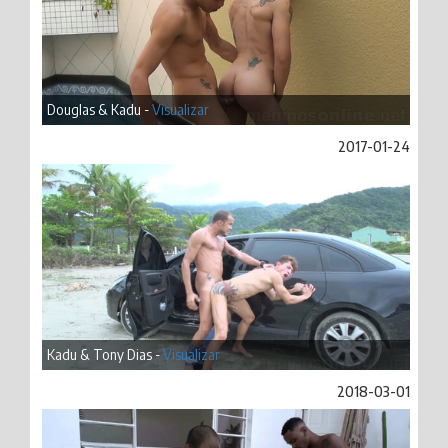
Douglas & Kadu -
Visualizar
2017-01-24
Kadu & Tony Dias -
Visualizar
2018-03-01