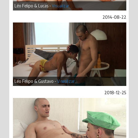
Léo Felipo & Lucas -
Visualizar
2014-08-22
Léo Felipo & Gustavo -
Visualizar
2018-12-25