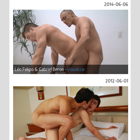
2014-06-06
Léo Felipo & Gabriel Beron -
Visualizar
2012-06-01