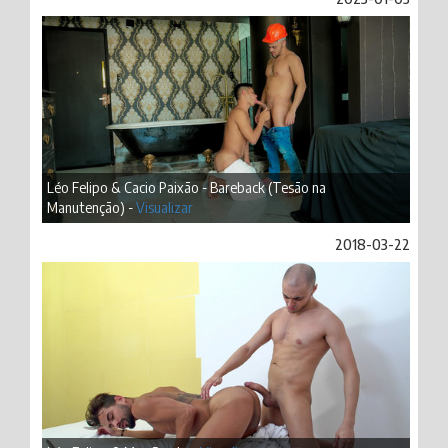
Léo Felipo & Cacio Paixão - Bareback (Tesão na
Manutenção) -
Visualizar
2018-03-22