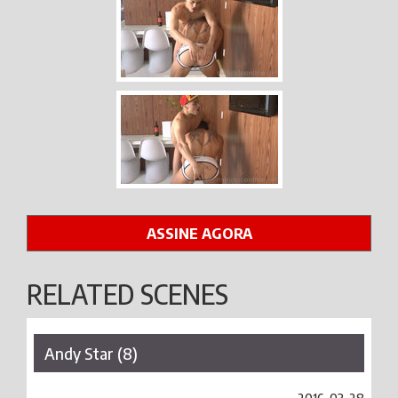
ASSINE AGORA
RELATED SCENES
Andy Star (8)