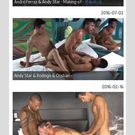
André Ferraz & Andy Star - Making-of -
Visualizar
2016-07-02
Andy Star & Rodrigo & Cristian -
Visualizar
2016-02-16