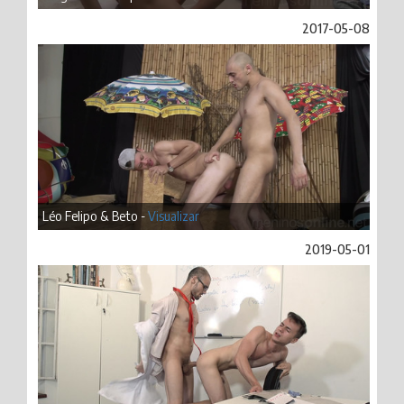
2017-05-08
Léo Felipo & Beto -
Visualizar
2019-05-01