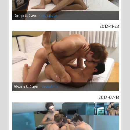
Diogo & Cayo -
Visualizar
2012-11-23
Alvaro & Cayo -
Visualizar
2012-07-13