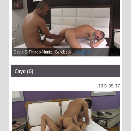
David & Thiago Muniz - Bareback -
Visualizar
Cayo (6)
2013-09-27