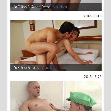
Léo Felipo & Gabriel Beron -
Visualizar
2012-06-01
Léo Felipo & Lucas -
Visualizar
2018-12-25