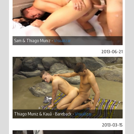
Sam & Thiago Muniz -
Visualizar
2013-06-21
Thiago Muniz & Kauã - Bareback -
Visualizar
2013-03-15