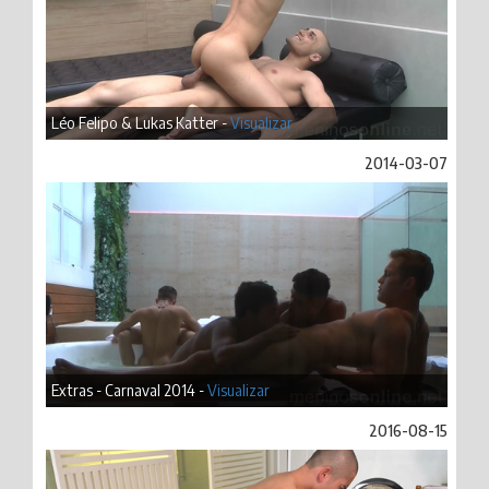
Léo Felipo & Lukas Katter -
Visualizar
2014-03-07
Extras - Carnaval 2014 -
Visualizar
2016-08-15