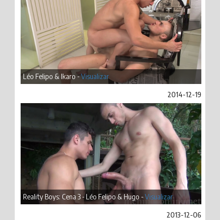
Léo Felipo & Ikaro -
Visualizar
2014-12-19
Reality Boys: Cena 3 - Léo Felipo & Hugo -
Visualizar
2013-12-06