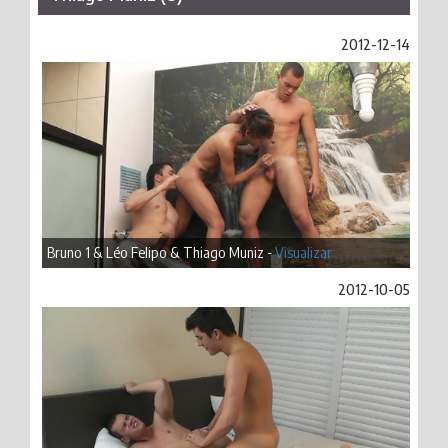
2012-12-14
Bruno 1 & Léo Felipo & Thiago Muniz -
Visualizar
2012-10-05