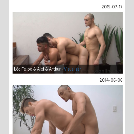
2015-07-17
Léo Felipo & Alef & Arthur -
Visualizar
2014-06-06