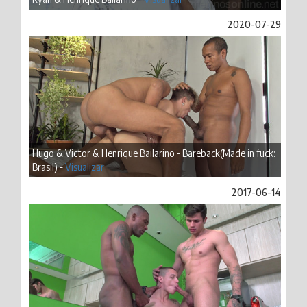
2020-07-29
Hugo & Victor & Henrique Bailarino - Bareback(Made in fuck:
Brasil) -
Visualizar
2017-06-14