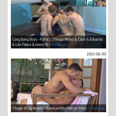
Gang Bang Boys - Parte 2 (Thiago Muniz & Cayo & Eduardo
& Léo Felipo & Júnior N) -
Visualizar
2021-06-03
Thiago & Jay Anders - Bareback(Na Pele no Pelo) -
Visualizar