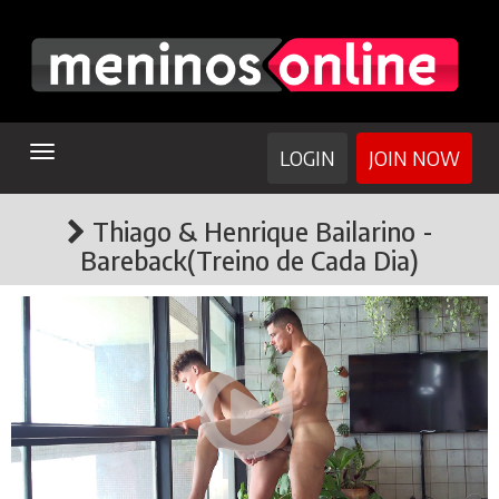
TOGGLE
LOGIN
JOIN NOW
NAVIGATION
Thiago & Henrique Bailarino -
Bareback(Treino de Cada Dia)