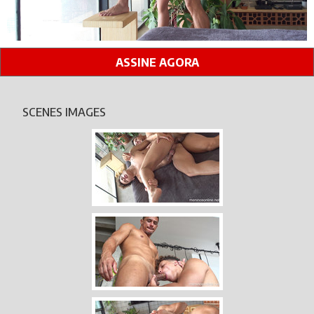
ASSINE AGORA
SCENES IMAGES