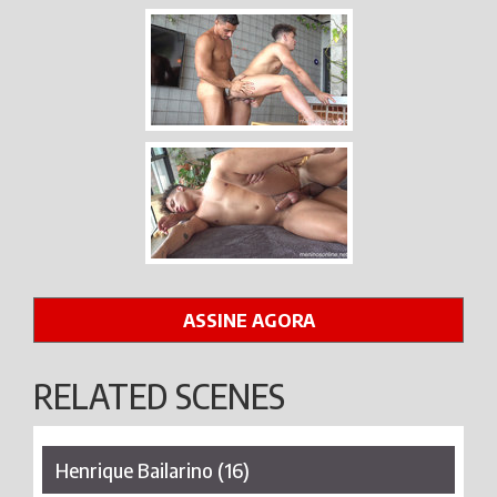
ASSINE AGORA
RELATED SCENES
Henrique Bailarino (16)