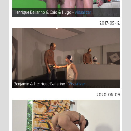
Henrique Bailarino & Caio & Hugo -
Visualizar
2017-05-12
Benjamin & Henrique Bailarino -
Visualizar
2020-06-09