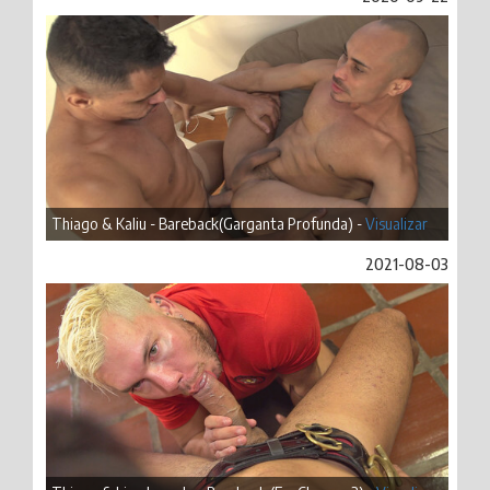
Thiago & Kaliu - Bareback(Garganta Profunda) -
Visualizar
2021-08-03