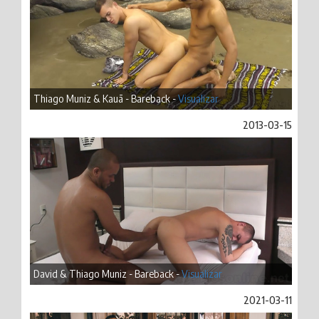
Thiago Muniz & Kauã - Bareback -
Visualizar
2013-03-15
David & Thiago Muniz - Bareback -
Visualizar
2021-03-11