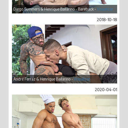
Diego Summers & Henrique Bailarino - Bareback -
Visualizar
2018-10-18
André Ferraz & Henrique Bailarino -
Visualizar
2020-04-01