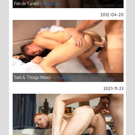
Fim de Tarde) -
Visualizar
2012-04-20
Sam & Thiago Muniz -
Visualizar
2021-11-23