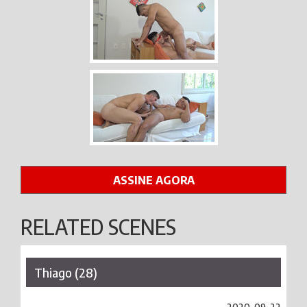
ASSINE AGORA
RELATED SCENES
Thiago (28)