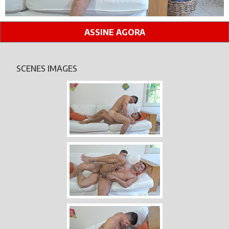
ASSINE AGORA
SCENES IMAGES