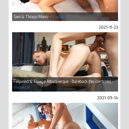
Sam & Thiago Muniz -
Visualizar
2021-11-23
Felipinho & Thiago Albuquerque - Bareback (No controle) -
Visualizar
2021-09-14