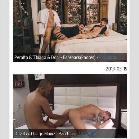
Peralta & Thiago & Doni - Bareback(Padres) -
Visualizar
2013-03-15
David & Thiago Muniz - Bareback -
Visualizar