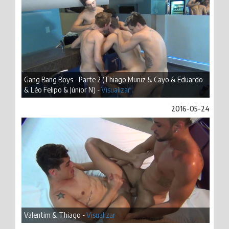
Gang Bang Boys - Parte 2 (Thiago Muniz & Cayo & Eduardo
& Léo Felipo & Júnior N) -
Visualizar
2016-05-24
Valentim & Thiago -
Visualizar