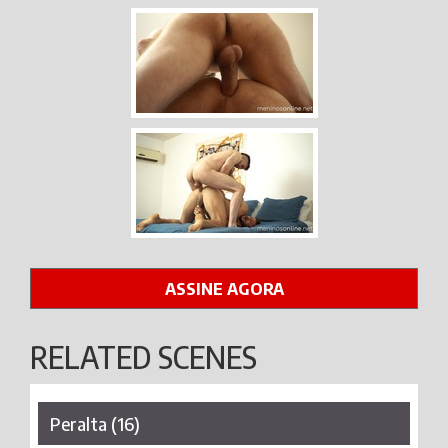
ASSINE AGORA
RELATED SCENES
Peralta (16)