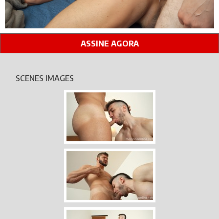
ASSINE AGORA
SCENES IMAGES