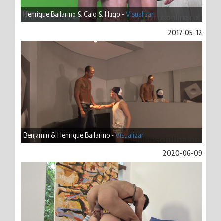
Henrique Bailarino & Caio & Hugo -
Visualizar
2017-05-12
Benjamin & Henrique Bailarino -
Visualizar
2020-06-09