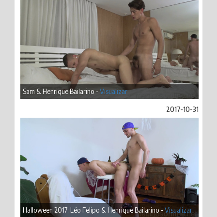
Sam & Henrique Bailarino -
Visualizar
2017-10-31
Halloween 2017: Léo Felipo & Henrique Bailarino -
Visualizar