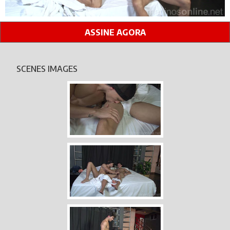
ASSINE AGORA
SCENES IMAGES