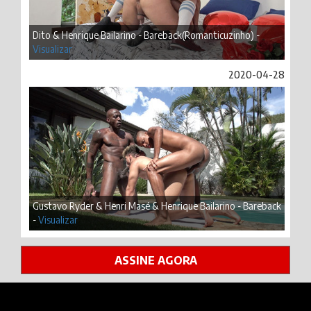
Dito & Henrique Bailarino - Bareback(Romanticuzinho) -
Visualizar
2020-04-28
Gustavo Ryder & Henri Masé & Henrique Bailarino - Bareback
-
Visualizar
ASSINE AGORA