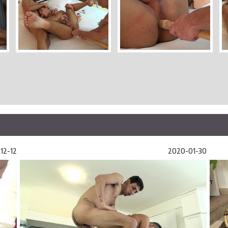
12-12
2020-01-30