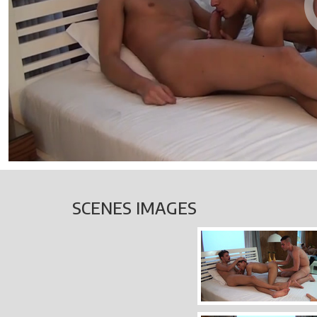
SCENES IMAGES