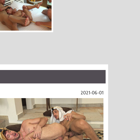
2021-06-01