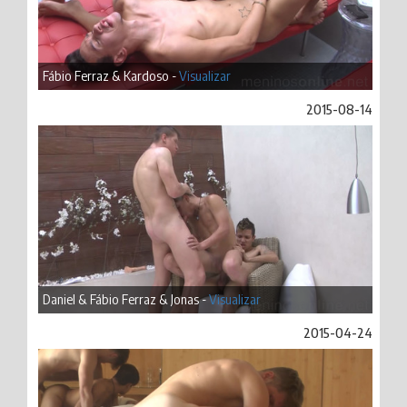
Fábio Ferraz & Kardoso -
Visualizar
2015-08-14
Daniel & Fábio Ferraz & Jonas -
Visualizar
2015-04-24