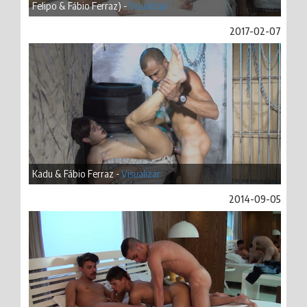
Felipo & Fábio Ferraz) -
Visualizar
2017-02-07
Kadu & Fábio Ferraz -
Visualizar
2014-09-05