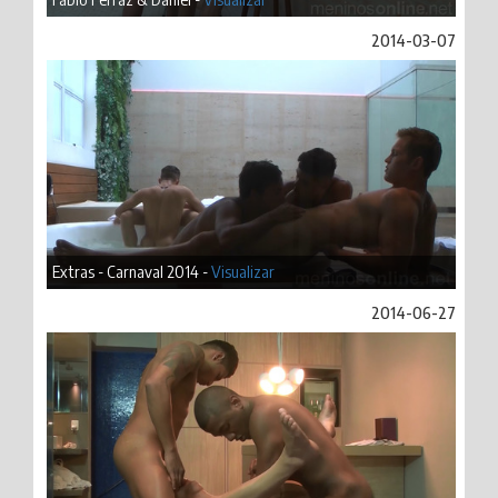
2014-03-07
Extras - Carnaval 2014 -
Visualizar
2014-06-27