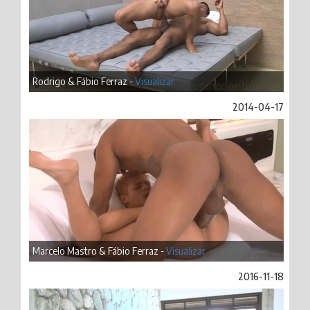
Rodrigo & Fábio Ferraz -
Visualizar
2014-04-17
Marcelo Mastro & Fábio Ferraz -
Visualizar
2016-11-18