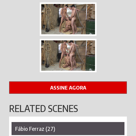
ASSINE AGORA
RELATED SCENES
Fábio Ferraz (27)