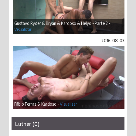
Gustavo Ryder & Bryan & Kardoso & Helyo - Parte 2 -
Visualizar
2016-08-03
Fábio Ferraz & Kardoso -
Visualizar
Luther (0)