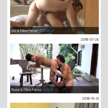
Iziz & Fábio Ferraz -
Visualizar
2018-07-26
Bruno & Fábio Ferraz -
Visualizar
2018-10-31