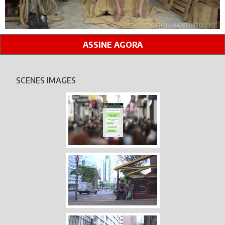
ASSINE AGORA
SCENES IMAGES