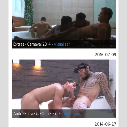
Extras - Carnaval 2014 -
Visualizar
2016-07-09
André Ferraz & Fábio Ferraz -
Visualizar
2014-06-27