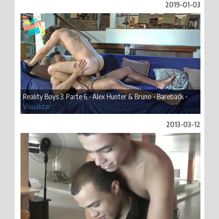
2019-01-03
Reality Boys 3: Parte 6 - Alex Hunter & Bruno - Bareback -
Visualizar
2013-03-12