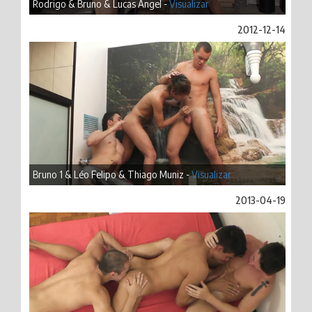
Rodrigo & Bruno & Lucas Angel -
Visualizar
2012-12-14
Bruno 1 & Léo Felipo & Thiago Muniz -
Visualizar
2013-04-19