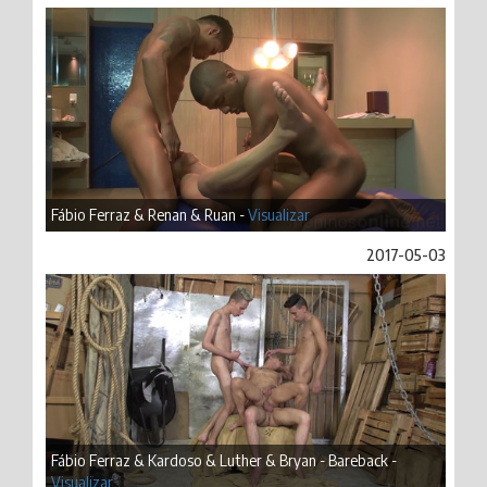
Fábio Ferraz & Renan & Ruan -
Visualizar
2017-05-03
Fábio Ferraz & Kardoso & Luther & Bryan - Bareback -
Visualizar