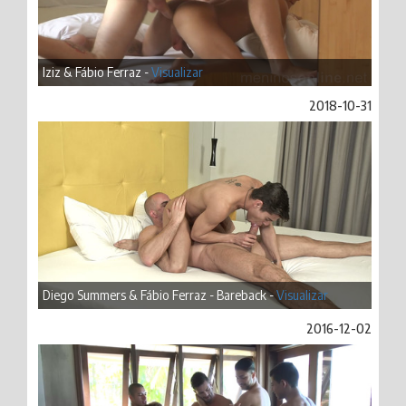
Iziz & Fábio Ferraz -
Visualizar
2018-10-31
Diego Summers & Fábio Ferraz - Bareback -
Visualizar
2016-12-02