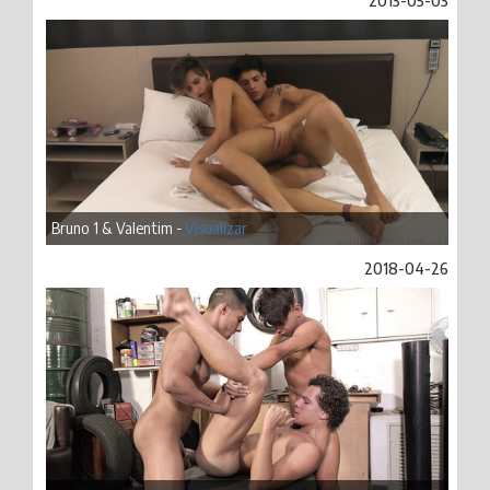
2013-05-03
Bruno 1 & Valentim -
Visualizar
2018-04-26