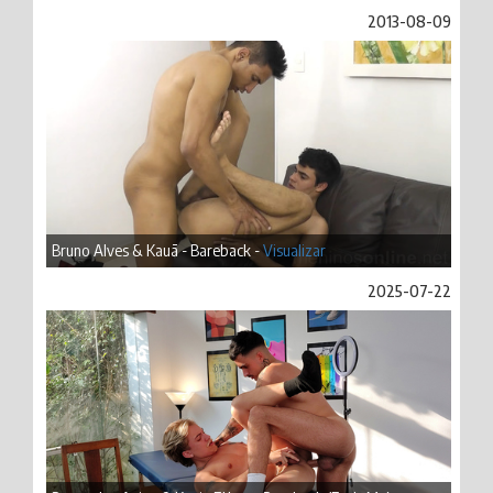
2013-08-09
Bruno Alves & Kauã - Bareback -
Visualizar
2025-07-22