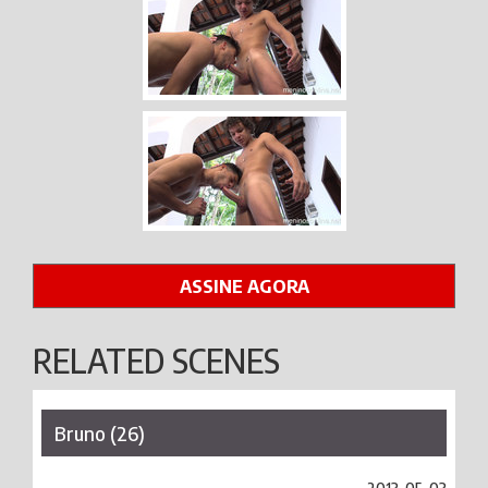
ASSINE AGORA
RELATED SCENES
Bruno (26)