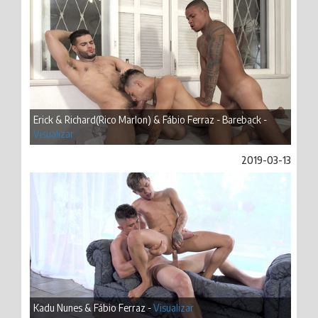
Erick & Richard(Rico Marlon) & Fábio Ferraz - Bareback -
Visualizar
2019-03-13
Kadu Nunes & Fábio Ferraz -
Visualizar