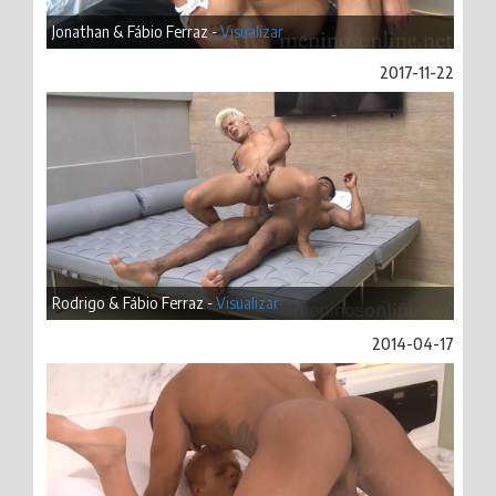
Jonathan & Fábio Ferraz -
Visualizar
2017-11-22
Rodrigo & Fábio Ferraz -
Visualizar
2014-04-17