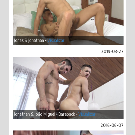
Jonas & Jonathan -
Visualizar
2019-03-27
Jonathan & João Miguel - Bareback -
Visualizar
2016-06-07