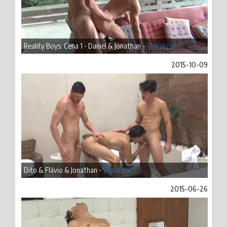
Reality Boys: Cena 1 - Daniel & Jonathan -
Visualizar
2015-10-09
Dito & Flávio & Jonathan -
Visualizar
2015-06-26