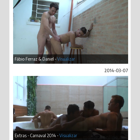
Fábio Ferraz & Daniel -
Visualizar
2014-03-07
Extras - Carnaval 2014 -
Visualizar