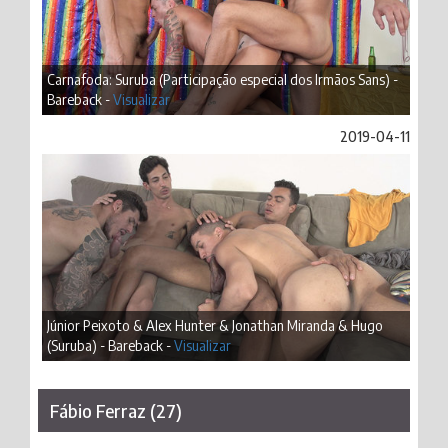
Carnafoda: Suruba (Participação especial dos Irmãos Sans) -
Bareback -
Visualizar
2019-04-11
Júnior Peixoto & Alex Hunter & Jonathan Miranda & Hugo
(Suruba) - Bareback -
Visualizar
Fábio Ferraz (27)