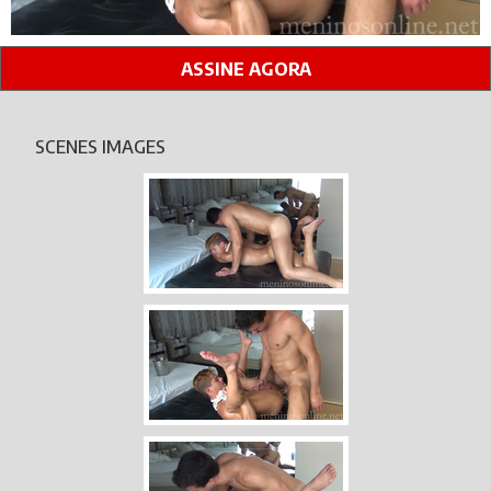
ASSINE AGORA
SCENES IMAGES