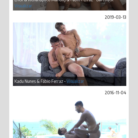
Visualizar
2019-03-13
Kadu Nunes & Fábio Ferraz -
Visualizar
2016-11-04