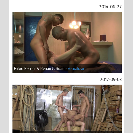
2014-06-27
Fábio Ferraz & Renan & Ruan -
Visualizar
2017-05-03