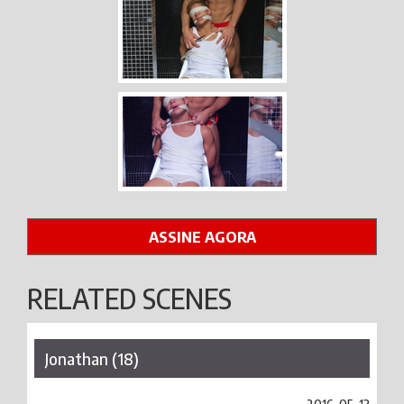
ASSINE AGORA
RELATED SCENES
Jonathan (18)