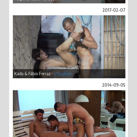
2017-02-07
Kadu & Fábio Ferraz -
Visualizar
2014-09-05