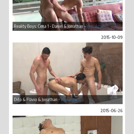
Reality Boys: Cena 1 - Daniel & Jonathan -
Visualizar
2015-10-09
Dito & Flávio & Jonathan -
Visualizar
2015-06-26