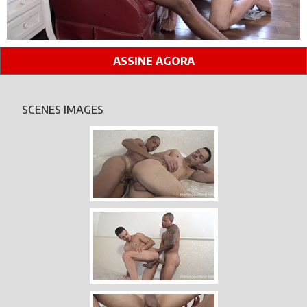
ASSINE AGORA
SCENES IMAGES