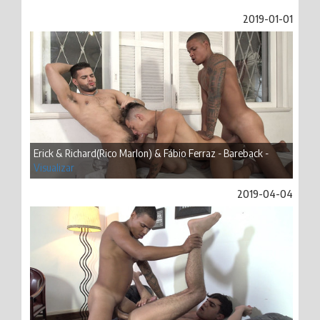
2019-01-01
Erick & Richard(Rico Marlon) & Fábio Ferraz - Bareback -
Visualizar
2019-04-04