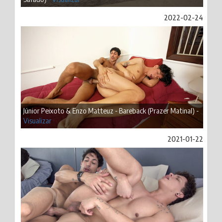
2022-02-24
Júnior Peixoto & Enzo Matteuz - Bareback (Prazer Matinal) -
Visualizar
2021-01-22