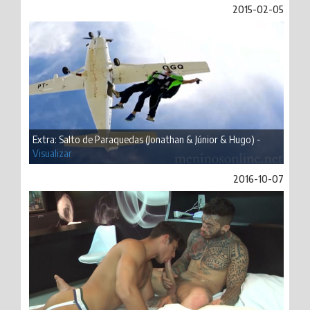
2015-02-05
Extra: Salto de Paraquedas (Jonathan & Júnior & Hugo) -
Visualizar
2016-10-07