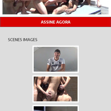
ASSINE AGORA
SCENES IMAGES