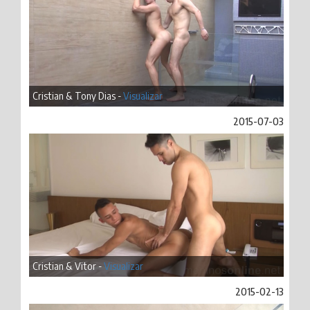
Cristian & Tony Dias -
Visualizar
2015-07-03
Cristian & Vitor -
Visualizar
2015-02-13