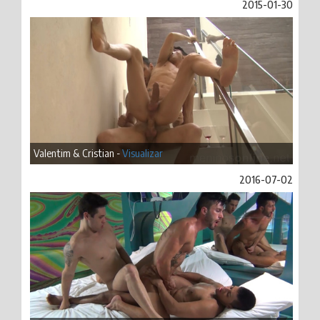
2015-01-30
Valentim & Cristian -
Visualizar
2016-07-02