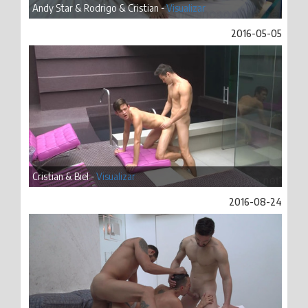
Andy Star & Rodrigo & Cristian -
Visualizar
2016-05-05
Cristian & Biel -
Visualizar
2016-08-24