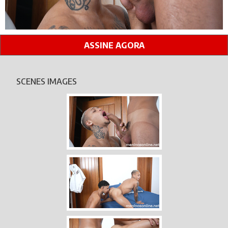
ASSINE AGORA
SCENES IMAGES