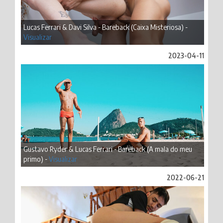
Lucas Ferrari & Davi Silva - Bareback (Caixa Misteriosa) -
Visualizar
2023-04-11
Gustavo Ryder & Lucas Ferrari - Bareback (A mala do meu
primo) -
Visualizar
2022-06-21