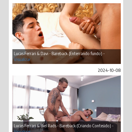
Lucas Ferrari & Davi - Bareback (Enterrando fundo) -
Visualizar
2024-10-08
Lucas Ferrari & Biel Rads - Bareback (Criando Conteúdo) -
Visualizar