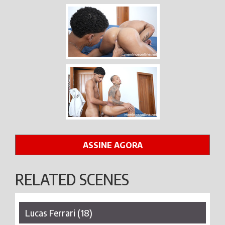
ASSINE AGORA
RELATED SCENES
Lucas Ferrari (18)