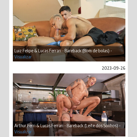
Luiz Felipe & Lucas Ferrari - Bareback (Bom de bolas) -
Visualizar
2023-09-26
Arthur Ferri & Lucas Ferrari - Bareback (Leite dos Sonhos) -
Visualizar