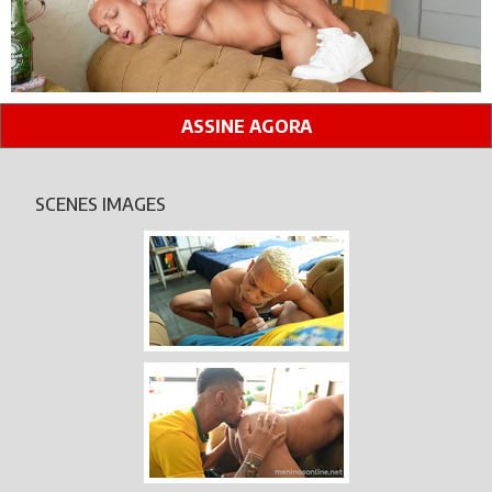
ASSINE AGORA
SCENES IMAGES