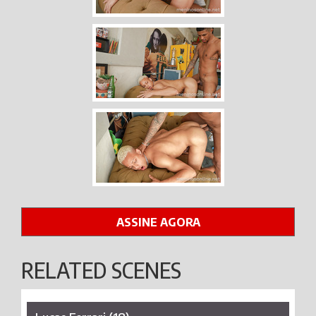
ASSINE AGORA
RELATED SCENES