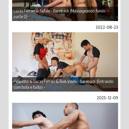
Lucas Ferrari & Safalu - Bareback (Massageando fundo -
parte 2) -
Visualizar
2022-08-23
Felipinho & Lucas Ferrari & Rick Vilela - Bareback (Entrando
com bola e tudo) -
Visualizar
2025-12-09