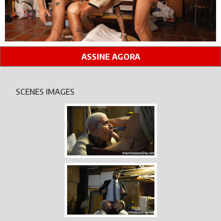
ASSINE AGORA
SCENES IMAGES