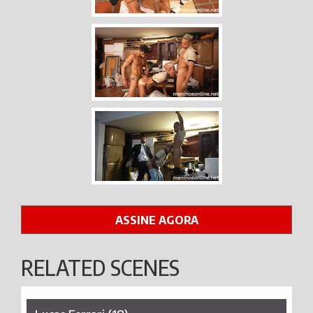
ASSINE AGORA
RELATED SCENES