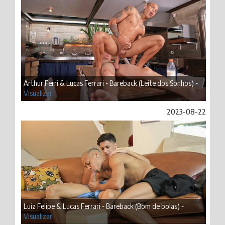
Arthur Ferri & Lucas Ferrari - Bareback (Leite dos Sonhos) -
Visualizar
2023-08-22
Luiz Felipe & Lucas Ferrari - Bareback (Bom de bolas) -
Visualizar