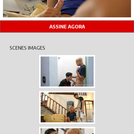
ASSINE AGORA
SCENES IMAGES