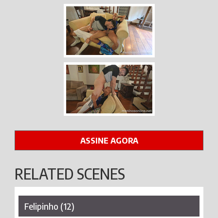
ASSINE AGORA
RELATED SCENES
Felipinho (12)