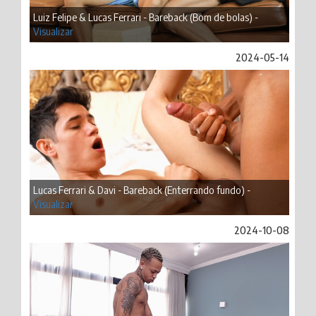
Luiz Felipe & Lucas Ferrari - Bareback (Bom de bolas) -
Visualizar
2024-05-14
Lucas Ferrari & Davi - Bareback (Enterrando fundo) -
Visualizar
2024-10-08