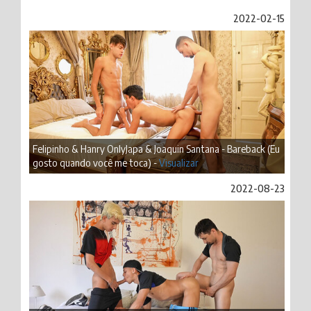
2022-02-15
Felipinho & Hanry OnlyJapa & Joaquin Santana - Bareback (Eu
gosto quando você me toca) -
Visualizar
2022-08-23