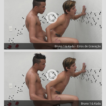
Bruno 1 & Kadu - Erros de Gravação
Bruno 1 & Kadu