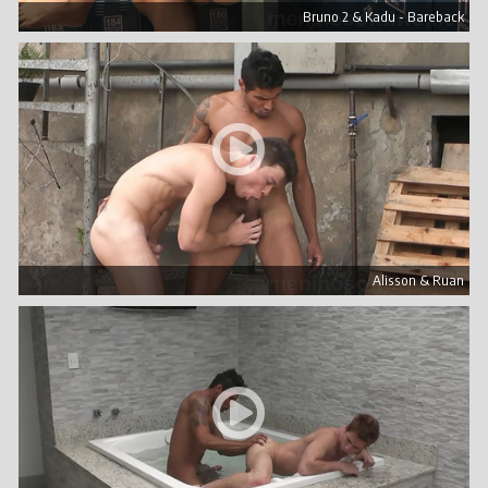
Bruno 2 & Kadu - Bareback
Alisson & Ruan