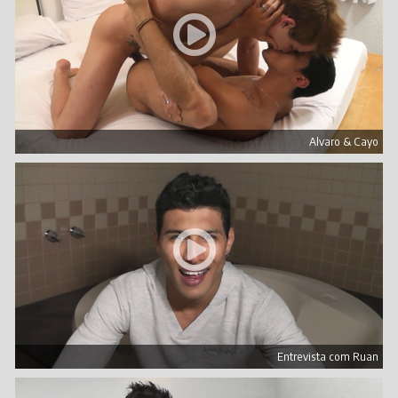
Alvaro & Cayo
Entrevista com Ruan