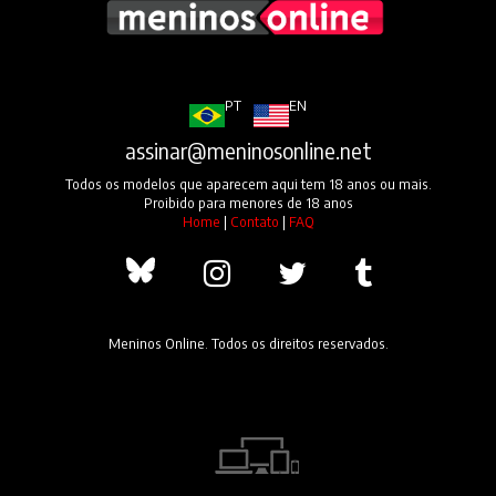
PT
EN
assinar@meninosonline.net
Todos os modelos que aparecem aqui tem 18 anos ou mais.
Proibido para menores de 18 anos
Home
|
Contato
|
FAQ
Meninos Online. Todos os direitos reservados.