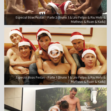
Especial Boas Festas - Parte 2 (Bruno 1 & Léo Felipo & Riu Melo &
Matheus & Ruan & Kadu)
Especial Boas Festas - Parte 1 (Bruno 1 & Léo Felipo & Riu Melo &
Matheus & Ruan & Kadu)