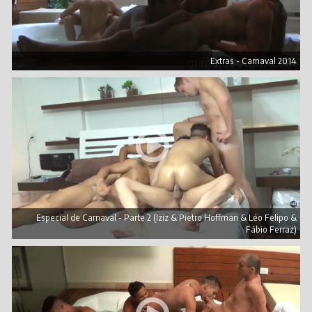
Extras - Carnaval 2014
Especial de Carnaval - Parte 2 (Iziz & Pietro Hoffman & Léo Felipo &
Fábio Ferraz)