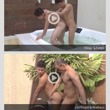
Diogo & Felipe
Léo Felipo & Matheus