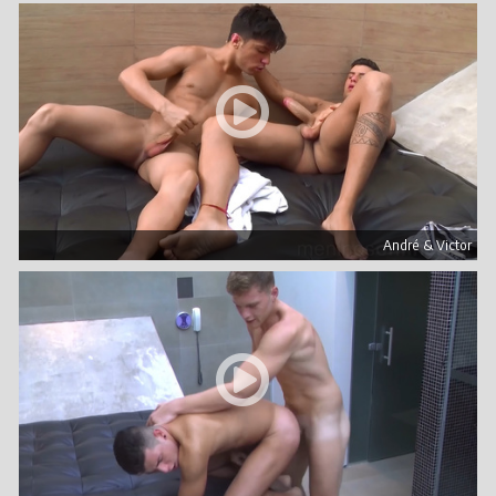
André & Victor