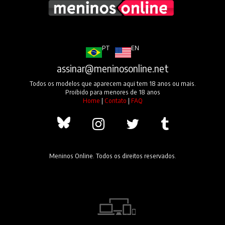
PT
EN
assinar@meninosonline.net
Todos os modelos que aparecem aqui tem 18 anos ou mais.
Proibido para menores de 18 anos
Home
|
Contato
|
FAQ
Meninos Online. Todos os direitos reservados.