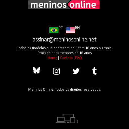
PT
EN
assinar@meninosonline.net
Todos os modelos que aparecem aqui tem 18 anos ou mais.
Proibido para menores de 18 anos
Home
|
Contato
|
FAQ
Meninos Online. Todos os direitos reservados.