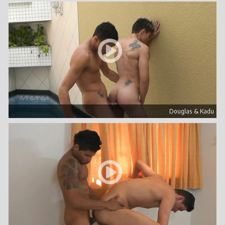
Douglas & Kadu