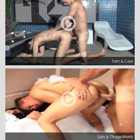
Sam & Cayo
Sam & Thiago Muniz