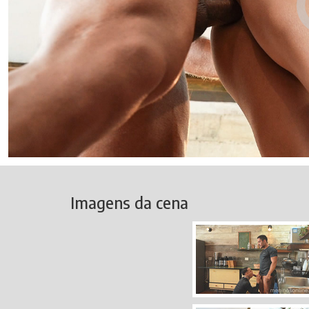
Imagens da cena