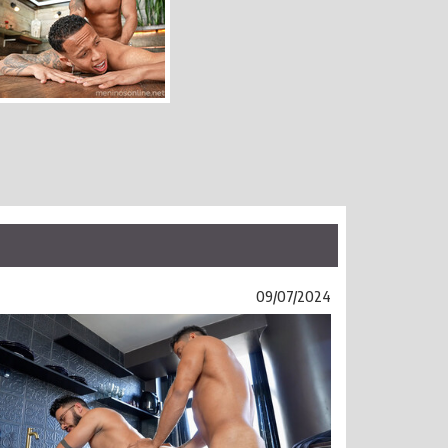
09/07/2024