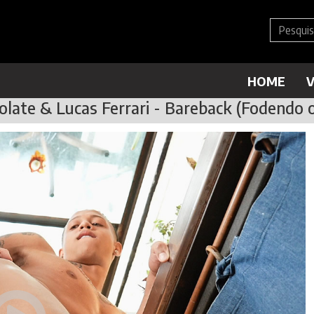
HOME
V
late & Lucas Ferrari - Bareback (Fodendo 