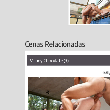
Cenas Relacionadas
Valney Chocolate (3)
14/1