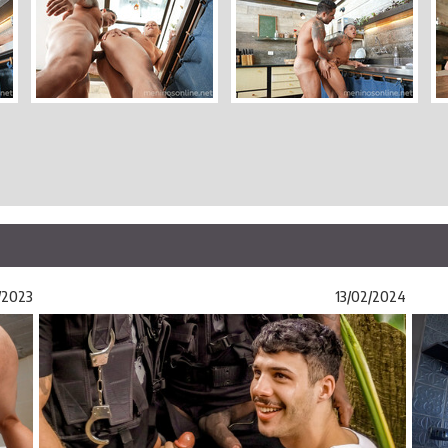
1/2023
13/02/2024