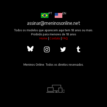
PT
EN
assinar@meninosonline.net
Todos os modelos que aparecem aqui tem 18 anos ou mais.
Proibido para menores de 18 anos
Home
|
Contato
|
FAQ
Meninos Online. Todos os direitos reservados.