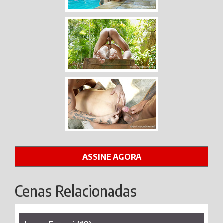
ASSINE AGORA
Cenas Relacionadas