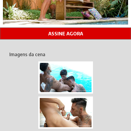
ASSINE AGORA
Imagens da cena