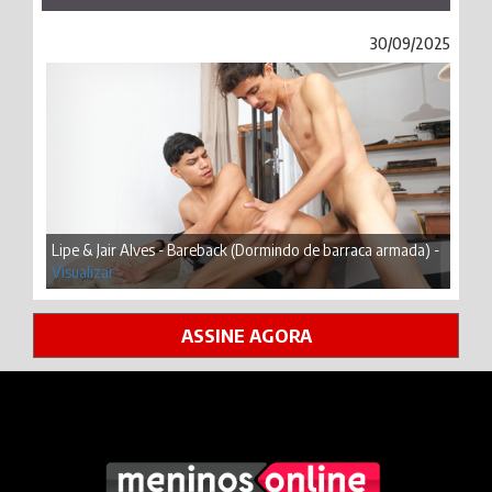
30/09/2025
Lipe & Jair Alves - Bareback (Dormindo de barraca armada) -
Visualizar
ASSINE AGORA