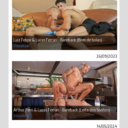
Luiz Felipe & Lucas Ferrari - Bareback (Bom de bolas) -
Visualizar
26/09/2023
Arthur Ferri & Lucas Ferrari - Bareback (Leite dos Sonhos) -
Visualizar
14/05/2024