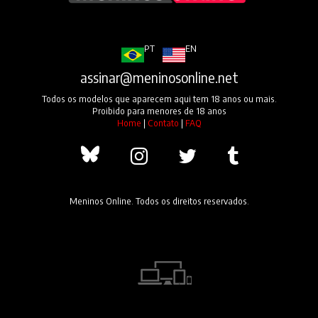
PT
EN
assinar@meninosonline.net
Todos os modelos que aparecem aqui tem 18 anos ou mais.
Proibido para menores de 18 anos
Home
|
Contato
|
FAQ
Meninos Online. Todos os direitos reservados.