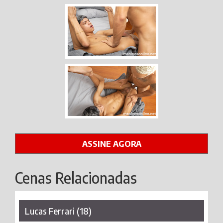
ASSINE AGORA
Cenas Relacionadas
Lucas Ferrari (18)