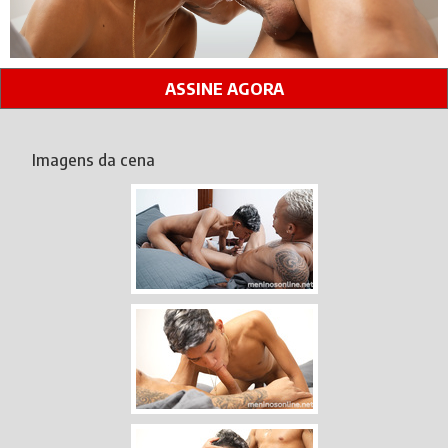
ASSINE AGORA
Imagens da cena