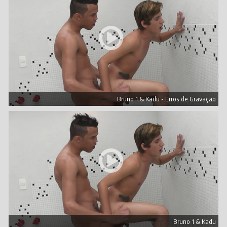
Bruno 1 & Kadu - Erros de Gravação
Bruno 1 & Kadu