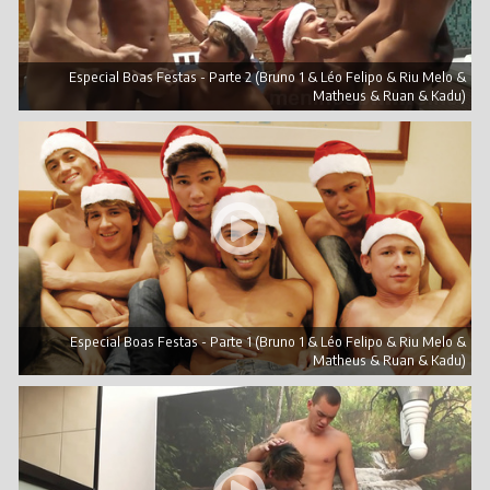
Especial Boas Festas - Parte 2 (Bruno 1 & Léo Felipo & Riu Melo &
Matheus & Ruan & Kadu)
Especial Boas Festas - Parte 1 (Bruno 1 & Léo Felipo & Riu Melo &
Matheus & Ruan & Kadu)