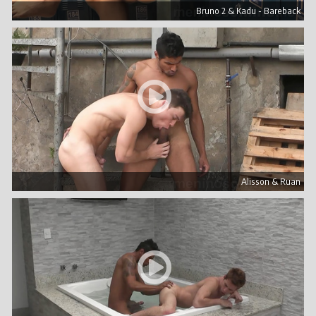
Bruno 2 & Kadu - Bareback
Alisson & Ruan