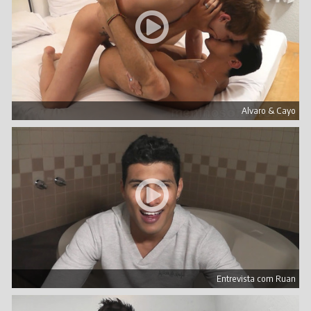
Alvaro & Cayo
Entrevista com Ruan