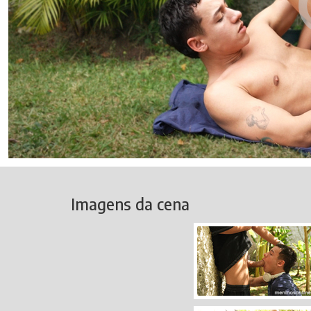
Imagens da cena