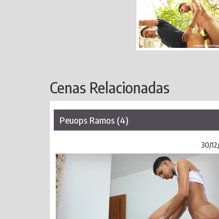
Cenas Relacionadas
Peuops Ramos (4)
30/12