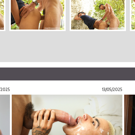
/2025
13/05/2025