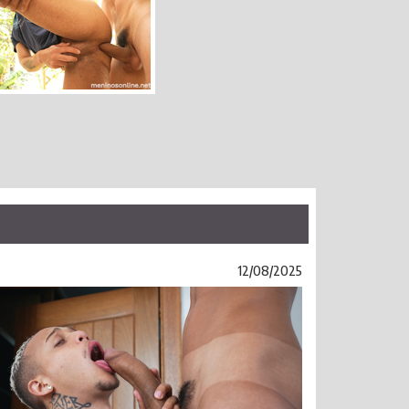
12/08/2025