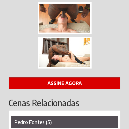
ASSINE AGORA
Cenas Relacionadas
Pedro Fontes (5)