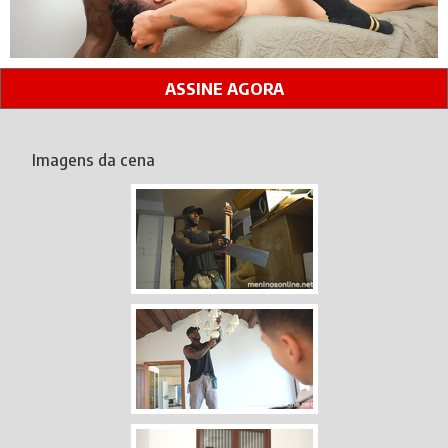
ASSINE AGORA
Imagens da cena