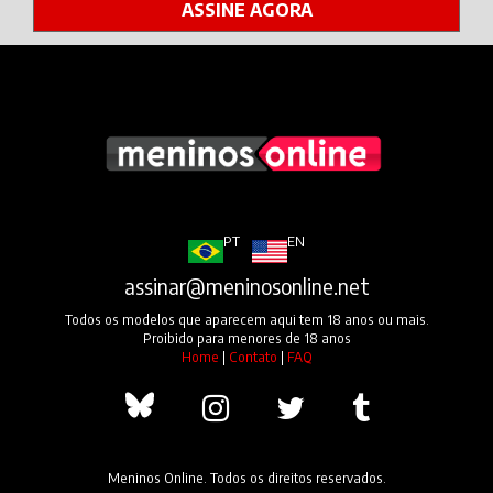
ASSINE AGORA
PT
EN
assinar@meninosonline.net
Todos os modelos que aparecem aqui tem 18 anos ou mais.
Proibido para menores de 18 anos
Home
|
Contato
|
FAQ
Meninos Online. Todos os direitos reservados.