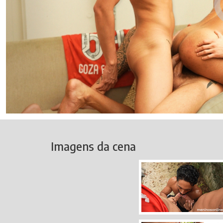
Imagens da cena