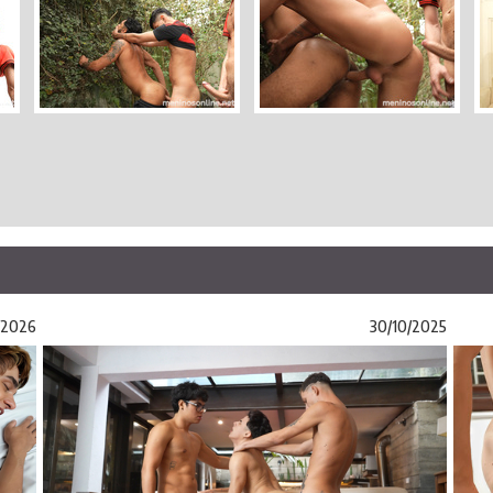
/2026
30/10/2025