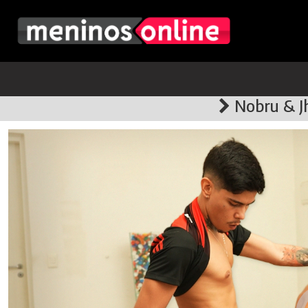
Nobru & Jh