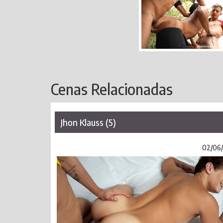
Cenas Relacionadas
Jhon Klauss (5)
02/06