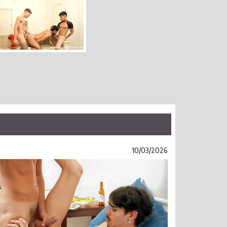
10/03/2026