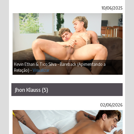
10/06/2025
Kevin Ethan & Tico Silva - Bareback (Apimentando a
Relação) -
Visualizar
Jhon Klauss (5)
02/06/2026