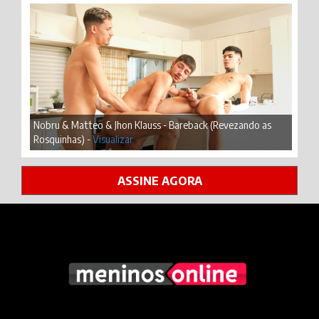
Nobru & Matteo & Jhon Klauss - Bareback (Revezando as
Rosquinhas) -
Visualizar
ASSINE AGORA