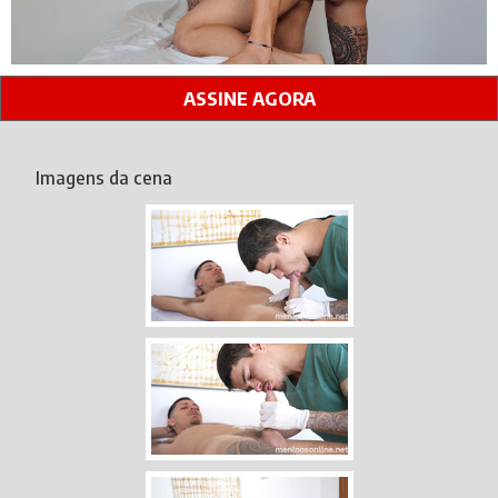
ASSINE AGORA
Imagens da cena