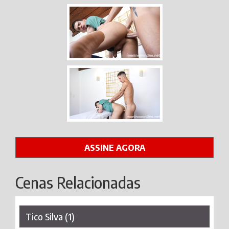
ASSINE AGORA
Cenas Relacionadas
Tico Silva (1)