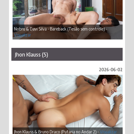
Nobru & Davi Silva - Bareback (Tesão sem controle) -
Visualizar
Jhon Klauss (5)
2026-06-02
Jhon Klauss & Bruno Draco (Putaria no Andar 2) -
Visualizar