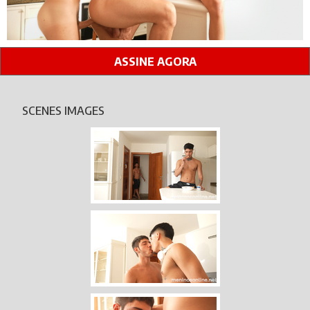
ASSINE AGORA
SCENES IMAGES