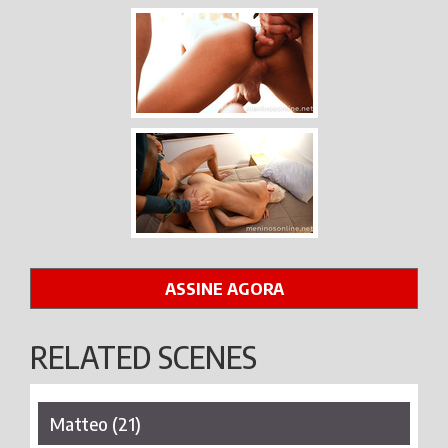
ASSINE AGORA
RELATED SCENES
Matteo (21)