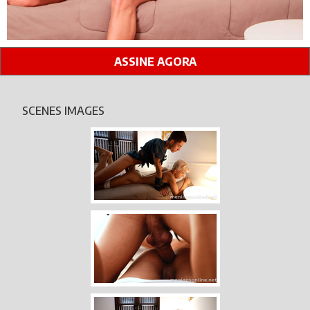
ASSINE AGORA
SCENES IMAGES