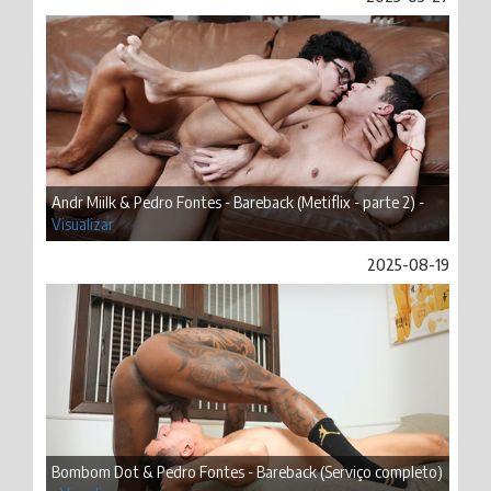
Andr Miilk & Pedro Fontes - Bareback (Metiflix - parte 2) -
Visualizar
2025-08-19
Bombom Dot & Pedro Fontes - Bareback (Serviço completo)