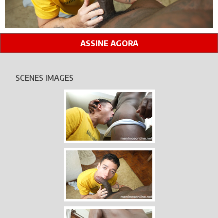
ASSINE AGORA
SCENES IMAGES