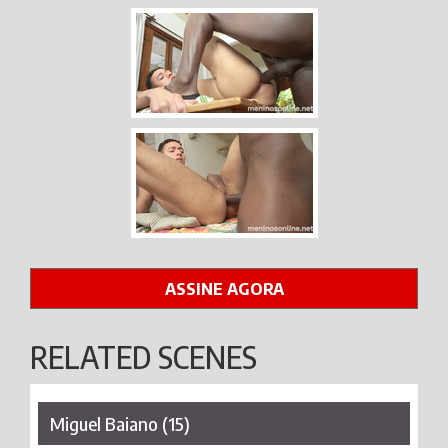
ASSINE AGORA
RELATED SCENES
Miguel Baiano (15)