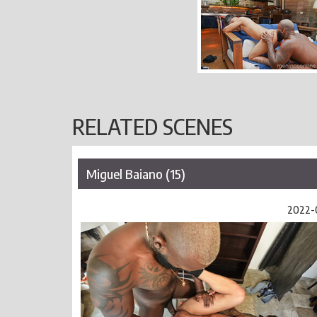
RELATED SCENES
Miguel Baiano (15)
2022-