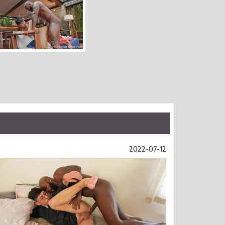
2022-07-12