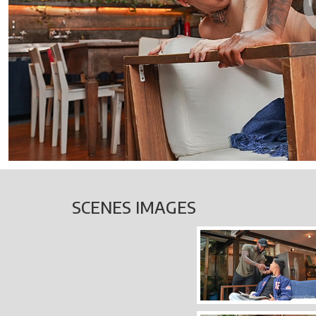
SCENES IMAGES