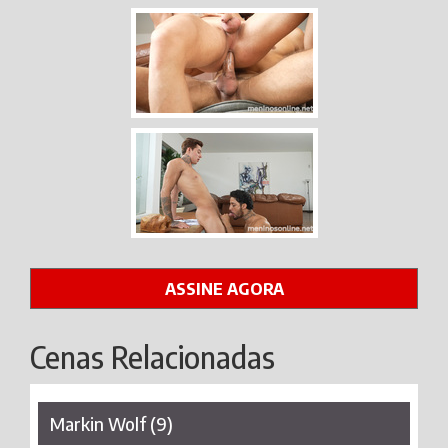
ASSINE AGORA
Cenas Relacionadas
Markin Wolf (9)