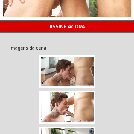
ASSINE AGORA
Imagens da cena