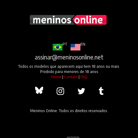
PT
EN
assinar@meninosonline.net
Todos os modelos que aparecem aqui tem 18 anos ou mais.
Proibido para menores de 18 anos
Home
|
Contato
|
FAQ
Meninos Online. Todos os direitos reservados.