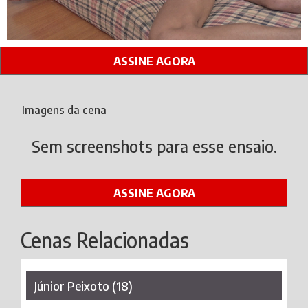
ASSINE AGORA
Imagens da cena
Sem screenshots para esse ensaio.
ASSINE AGORA
Cenas Relacionadas
Júnior Peixoto (18)