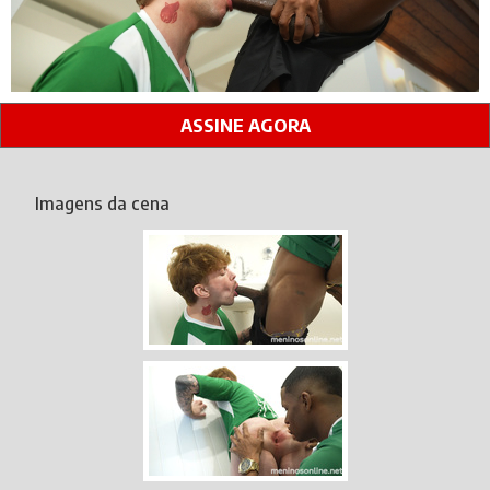
ASSINE AGORA
Imagens da cena