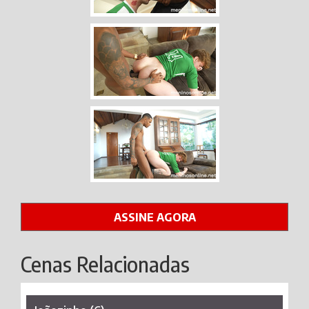
ASSINE AGORA
Cenas Relacionadas