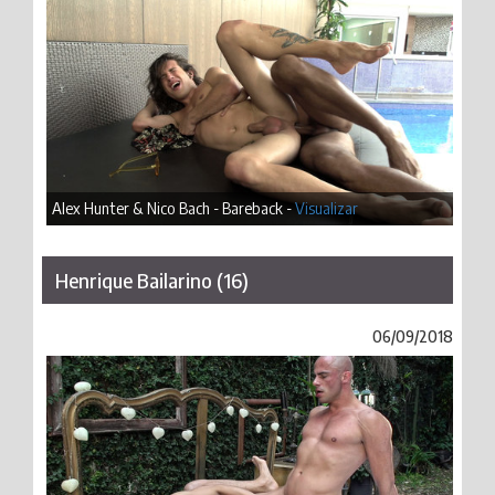
Alex Hunter & Nico Bach - Bareback -
Visualizar
Henrique Bailarino (16)
06/09/2018