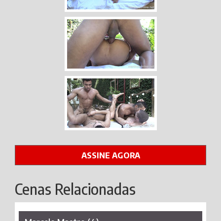
ASSINE AGORA
Cenas Relacionadas