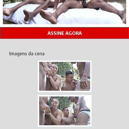
ASSINE AGORA
Imagens da cena