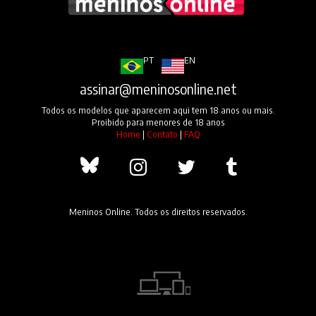
PT
EN
assinar@meninosonline.net
Todos os modelos que aparecem aqui tem 18 anos ou mais.
Proibido para menores de 18 anos
Home
|
Contato
|
FAQ
Meninos Online. Todos os direitos reservados.