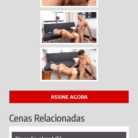
ASSINE AGORA
Cenas Relacionadas