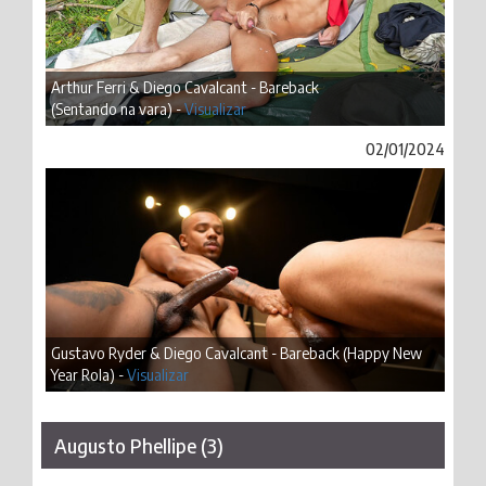
Arthur Ferri & Diego Cavalcant - Bareback
(Sentando na vara) -
Visualizar
02/01/2024
Gustavo Ryder & Diego Cavalcant - Bareback (Happy New
Year Rola) -
Visualizar
Augusto Phellipe (3)