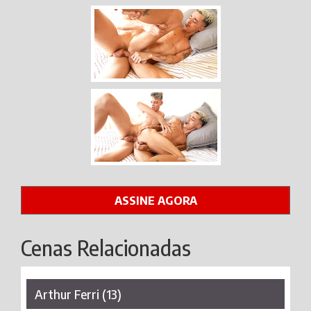
ASSINE AGORA
Cenas Relacionadas
Arthur Ferri (13)