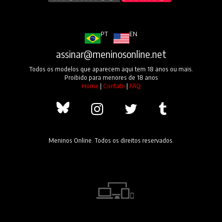
PT
EN
assinar@meninosonline.net
Todos os modelos que aparecem aqui tem 18 anos ou mais.
Proibido para menores de 18 anos
Home
|
Contato
|
FAQ
Meninos Online. Todos os direitos reservados.