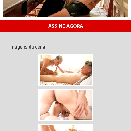
ASSINE AGORA
Imagens da cena