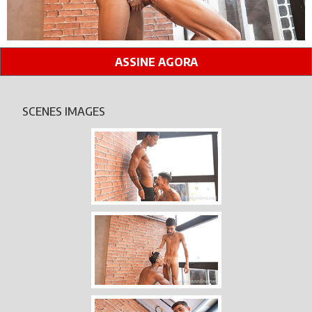
ASSINE AGORA
SCENES IMAGES