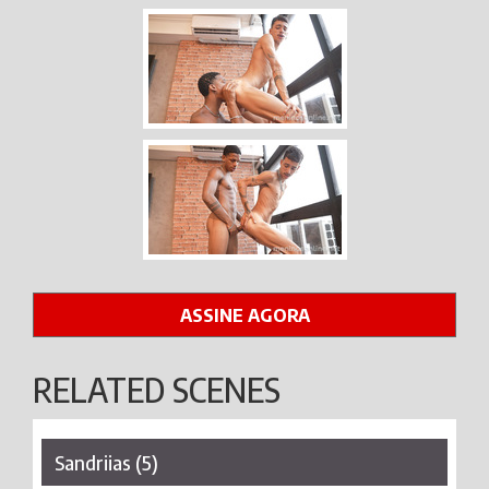
ASSINE AGORA
RELATED SCENES
Sandriias (5)