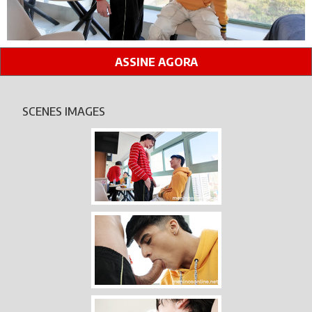
ASSINE AGORA
SCENES IMAGES