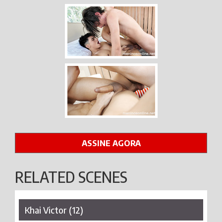
ASSINE AGORA
RELATED SCENES
Khai Victor (12)