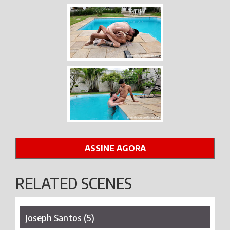
ASSINE AGORA
RELATED SCENES
Joseph Santos (5)