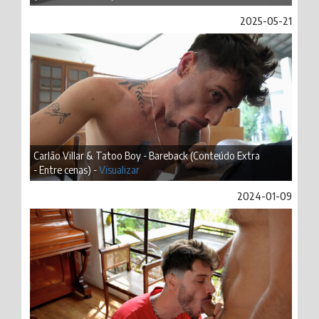
2025-05-21
Carlão Villar & Tatoo Boy - Bareback (Conteúdo Extra
- Entre cenas) -
Visualizar
2024-01-09