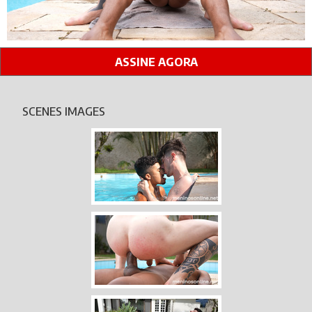
ASSINE AGORA
SCENES IMAGES